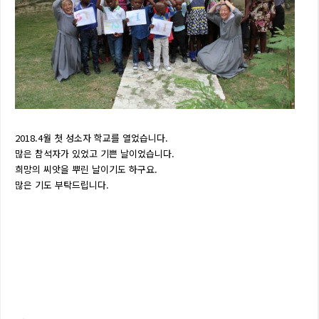
2018.4월 첫 성소자 학교를 열었습니다.
많은 참석자가 있었고 기쁜 날이었습니다.
희망의 씨앗을 뿌린 날이기도 하구요.
많은 기도 부탁드립니다.