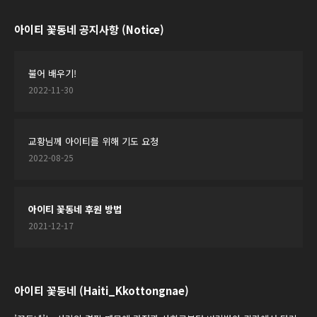
아이티 꽃동네 공지사항 (Notice)
불어 배우기!
2022-11-30
교황님께 아이티를 위해 기도 요청
2022-08-25
아이티 꽃동네 후원 방법
2021-12-17
아이티 꽃동네 (Haiti_Kkottongnae)