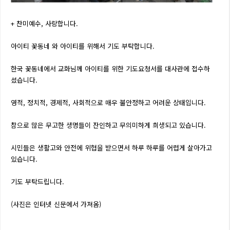
+ 찬미예수, 사랑합니다.
아이티 꽃동네 와 아이티를 위해서 기도 부탁합니다.
한국 꽃동네에서 교화님께 아이티를 위한 기도요청서를 대사관에 접수하
셨습니다.
영적, 정치적, 경제적, 사회적으로 매우 불안정하고 어려운 상태입니다.
참으로 많은 무고한 생명들이 잔인하고 무의미하게 희생되고 있습니다.
시민들은 생활고와 안전에 위협을 받으면서 하루 하루를 어렵게 살아가고
있습니다.
기도 부탁드립니다.
(사진은 인터넷 신문에서 가져옴)