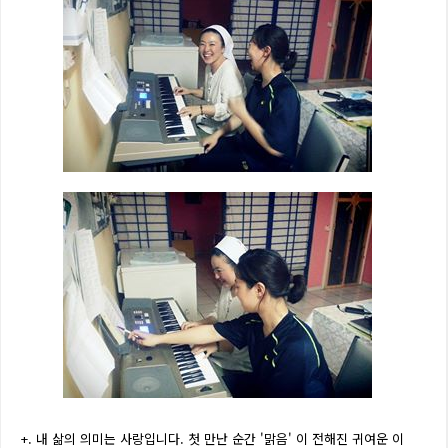
+. 내 삶의 의미는 사랑입니다. 첫 만난 순간 '맑음' 이 전해진 귀여운 이