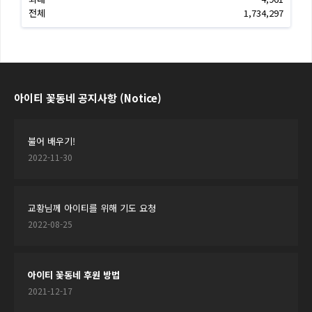
전체
1,734,297
아이티 꽃동네 공지사항 (Notice)
불어 배우기!
2022-11-30
교황님께 아이티를 위해 기도 요청
2022-08-25
아이티 꽃동네 후원 방법
2021-12-17