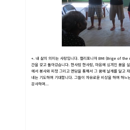
+. 내 삶의 의미는 사랑입니다. 캘리포니아 BMI (Brige of 
간을 갖고 돌아갔습니다. 한사람 한사람, 마음에 심겨진 꿈을 
에서 봉사와 피정 그리고 면담을 통해서 그 꿈에 날개를 달고 
네는 기도하며 기대합니다. 그들이 자유로운 비상을 하며 하느님 
감사하며...