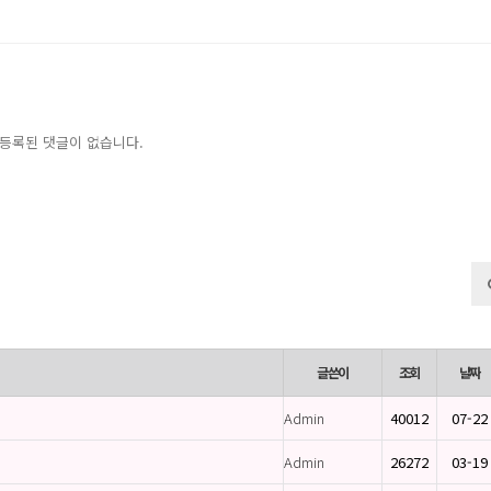
등록된 댓글이 없습니다.
글쓴이
조회
날짜
Admin
40012
07-22
Admin
26272
03-19