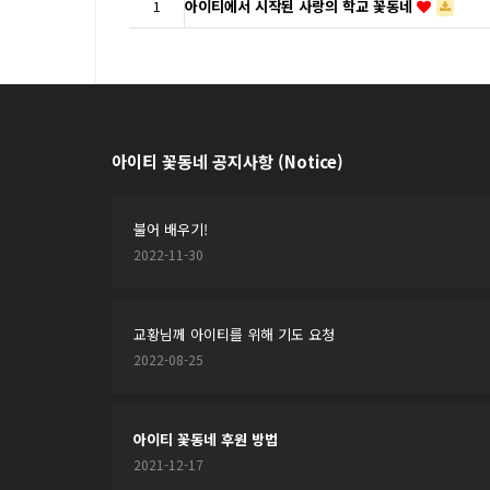
1
아이티에서 시작된 사랑의 학교 꽃동네
아이티 꽃동네 공지사항 (Notice)
불어 배우기!
2022-11-30
교황님께 아이티를 위해 기도 요청
2022-08-25
아이티 꽃동네 후원 방법
2021-12-17