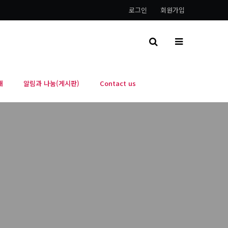
로그인
회원가입
내
알림과 나눔(게시판)
Contact us