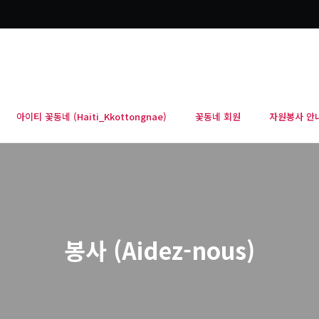
아이티 꽃동네 (Haiti_Kkottongnae)
꽃동네 회원
자원봉사 안
봉사 (Aidez-nous)