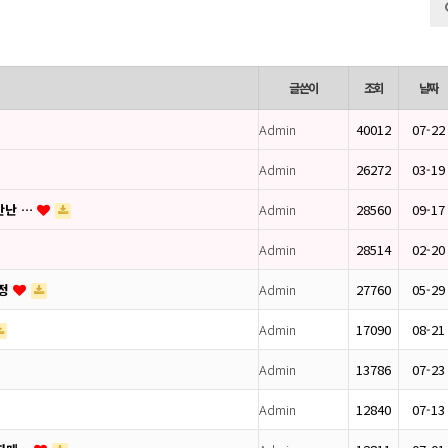
글쓴이
조회
날짜
Admin
40012
07-22
Admin
26272
03-19
만난 …
Admin
28560
09-17
Admin
28514
02-20
피정
Admin
27760
05-29
Admin
17090
08-21
Admin
13786
07-23
Admin
12840
07-13