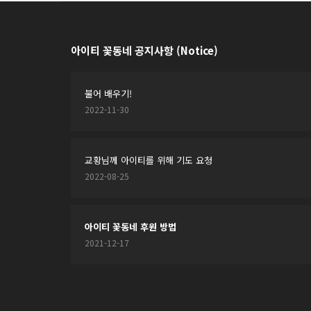
아이티 꽃동네 공지사항 (Notice)
불어 배우기!
2022-11-30
교황님께 아이티를 위해 기도 요청
2022-08-25
아이티 꽃동네 후원 방법
2021-12-17